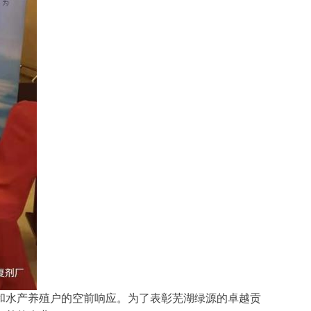
商和水产养殖户的空前响应。为了表彰芜湖绿源的卓越贡