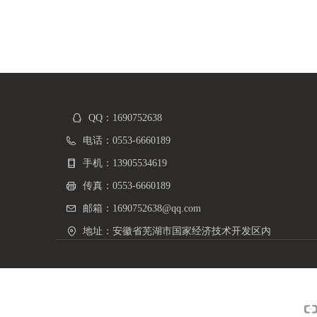
QQ：
1690752638
电话：
0553-6660189
手机：
13905534619
传真：
0553-6660189
邮箱：
1690752638@qq.com
地址：
安徽省芜湖市国家经济技术开发区内