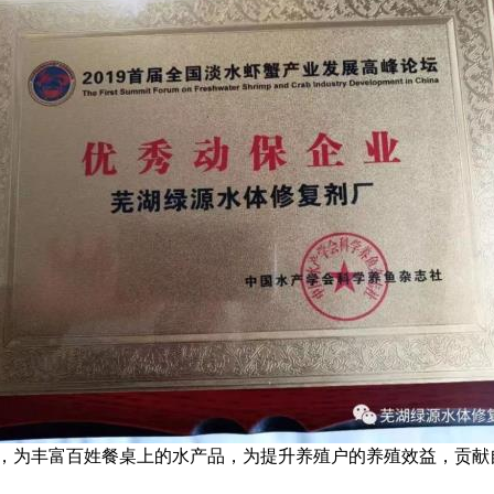
，为丰富百姓餐桌上的水产品，为提升养殖户的养殖效益，贡献