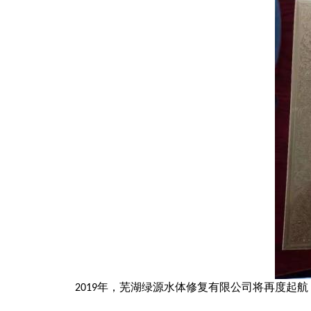
2019年，芜湖绿源水体修复有限公司
将再度起航