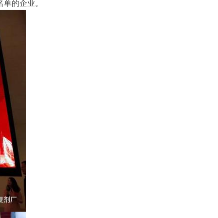
名单的企业。