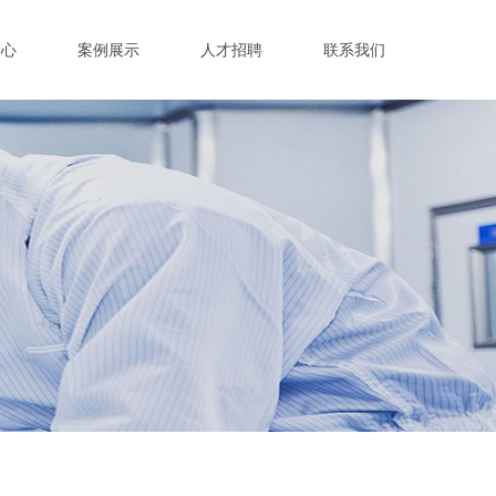
中心
案例展示
人才招聘
联系我们