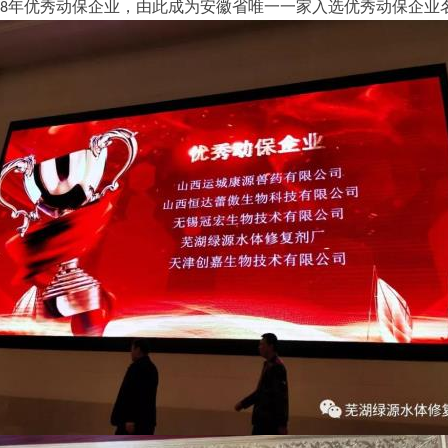
18年优秀动保企业，由此成为安徽省唯一一家入选优秀动保企业