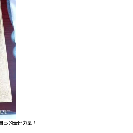
自己的全部力量！！！