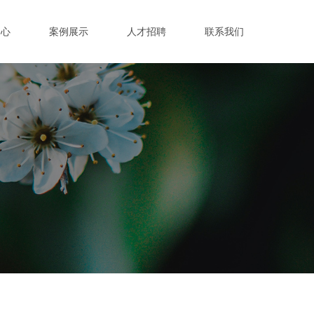
中心
案例展示
人才招聘
联系我们