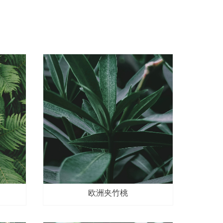
欧洲夹竹桃