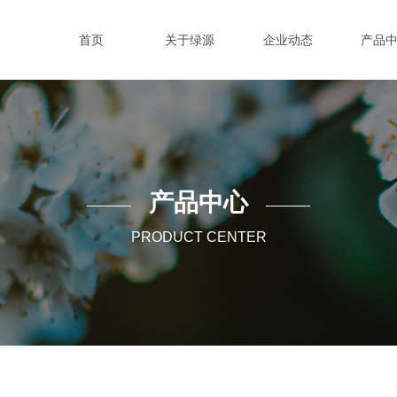
首页
关于绿源
企业动态
产品
产品中心
PRODUCT CENTER